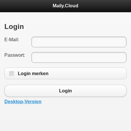
Maily.Cloud
Login
E-Mail:
Passwort:
Login merken
Login
Desktop-Version