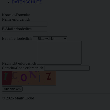
DATENSCHUTZ
Kontakt-Formular
Name
erforderlich
E-Mail
erforderlich
Betreff
erforderlich
Nachricht
erforderlich
Captcha-Code
erforderlich
Abschicken
© 2026 Maily.Cloud