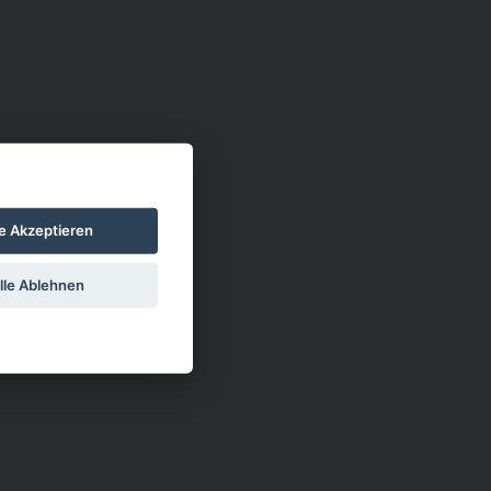
le Akzeptieren
lle Ablehnen