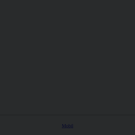
Mobil