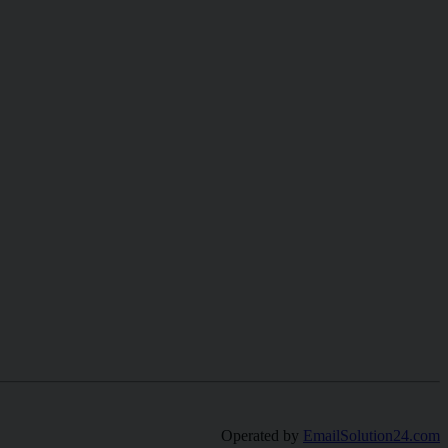
Operated by
EmailSolution24.com